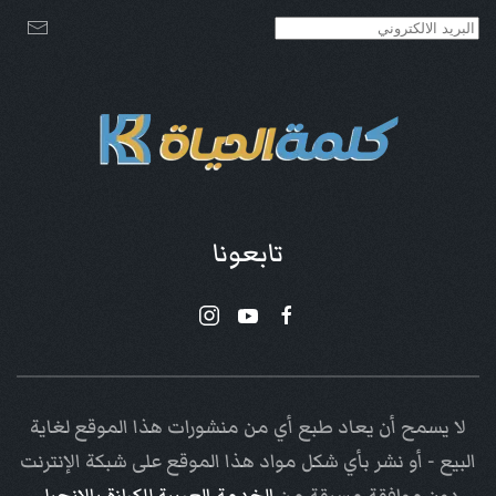
تابعونا
لا يسمح أن يعاد طبع أي من منشورات هذا الموقع لغاية
البيع - أو نشر بأي شكل مواد هذا الموقع على شبكة الإنترنت