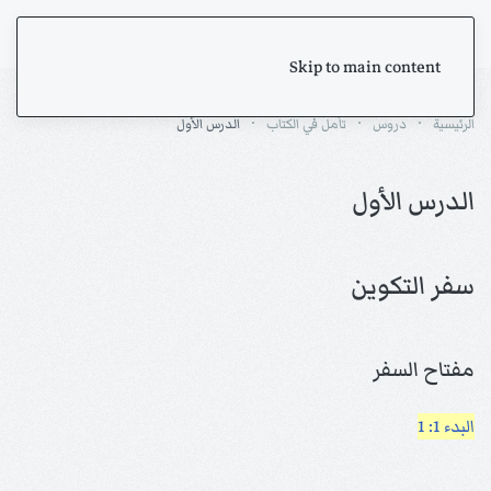
Skip to main content
الرئيسية
دروس
تأمل في الكتاب
الدرس الأول
الدرس الأول
سفر التكوين
مفتاح السفر
البدء 1: 1