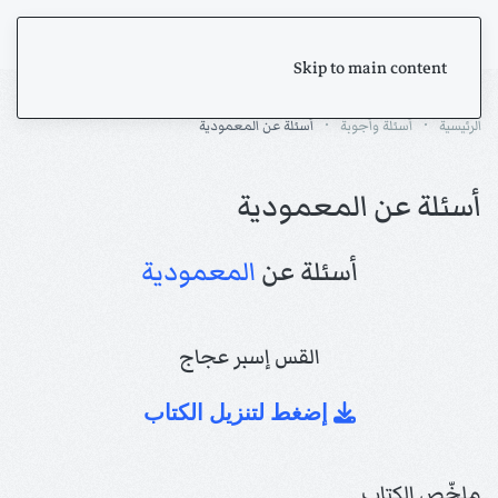
Skip to main content
الرئيسية
أسئلة وأجوبة
أسئلة عن المعمودية
أسئلة عن المعمودية
أسئلة عن
المعمودية
القس إسبر عجاج
إضغط لتنزيل الكتاب
ملخّص الكتاب