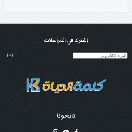
إشترك في المراسلات
تابعونا