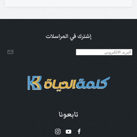
إشترك في المراسلات
تابعونا