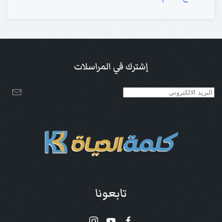
إشترك في المراسلات
تابعونا