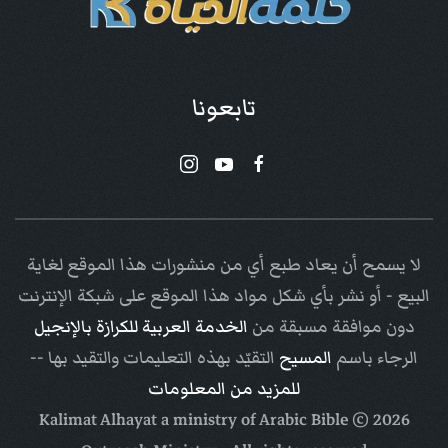
تابعونا
لا يسمح أن يعاد طبع أي من منشورات هذا الموقع لغاية
البيع - أو نشر بأي شكل مواد هذا الموقع على شبكة الإنترنت
دون موافقة مسبقة من
الخدمة العربية للكرازة بالإنجيل
الرجاء باسم
المسيح
التقيّد بهذه التعليمات والتقيد بها --
للمزيد من المعلومات
Arabic Bible
© Kalimat Alhayat a ministry of
2026