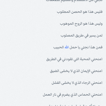
فليس هذا هو الحصن المطلوب
وليس هذا هو الروح الموهوب
لمن يسير في طريق المصلوب
فمن هذا نجني يا حمل
الله
الحبيب
امنحني المحبة التي تقودني في الطريق
امنحني الإيمان الذي لا يخشى الضيق
امنحني الرجاء الذي لا يخشى الفشل
امنحني الحماس الذي يضرم في نار العمل