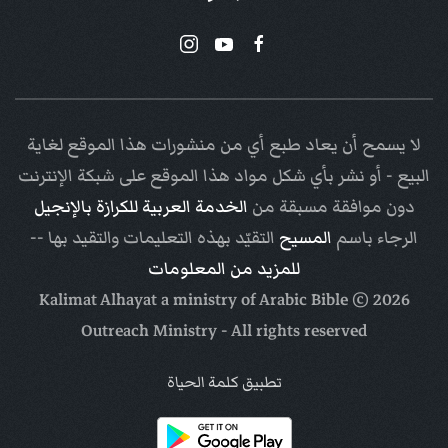
لا يسمح أن يعاد طبع أي من منشورات هذا الموقع لغاية
البيع - أو نشر بأي شكل مواد هذا الموقع على شبكة الإنترنت
دون موافقة مسبقة من
الخدمة العربية للكرازة بالإنجيل
الرجاء باسم
المسيح
التقيّد بهذه التعليمات والتقيد بها --
للمزيد من المعلومات
Arabic Bible
© Kalimat Alhayat a ministry of
2026
Outreach Ministry
- All rights reserved
تطبيق كلمة الحياة