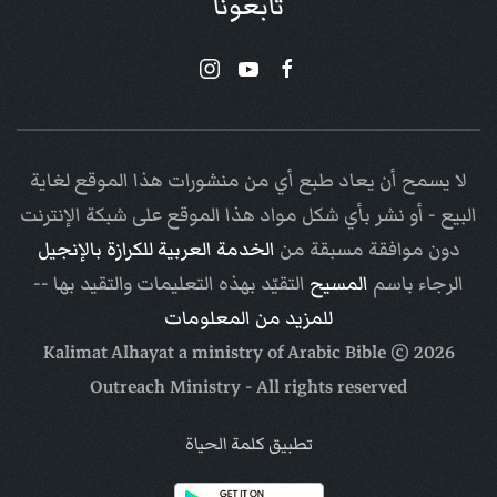
تابعونا
لا يسمح أن يعاد طبع أي من منشورات هذا الموقع لغاية
البيع - أو نشر بأي شكل مواد هذا الموقع على شبكة الإنترنت
دون موافقة مسبقة من
الخدمة العربية للكرازة بالإنجيل
الرجاء باسم
المسيح
التقيّد بهذه التعليمات والتقيد بها --
للمزيد من المعلومات
Arabic Bible
© Kalimat Alhayat a ministry of
2026
Outreach Ministry
- All rights reserved
تطبيق كلمة الحياة