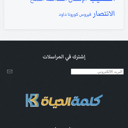
الانتصار
فيروس كورونا
داود
إشترك في المراسلات