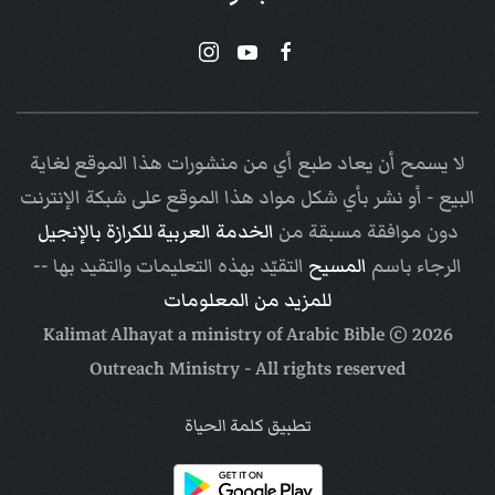
لا يسمح أن يعاد طبع أي من منشورات هذا الموقع لغاية
البيع - أو نشر بأي شكل مواد هذا الموقع على شبكة الإنترنت
دون موافقة مسبقة من
الخدمة العربية للكرازة بالإنجيل
الرجاء باسم
المسيح
التقيّد بهذه التعليمات والتقيد بها --
للمزيد من المعلومات
Arabic Bible
© Kalimat Alhayat a ministry of
2026
Outreach Ministry
- All rights reserved
تطبيق كلمة الحياة