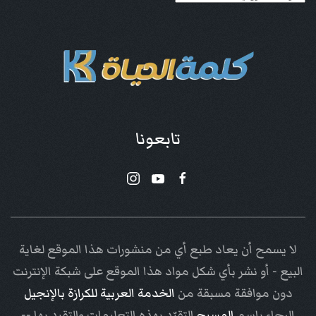
تابعونا
لا يسمح أن يعاد طبع أي من منشورات هذا الموقع لغاية
البيع - أو نشر بأي شكل مواد هذا الموقع على شبكة الإنترنت
دون موافقة مسبقة من
الخدمة العربية للكرازة بالإنجيل
الرجاء باسم
المسيح
التقيّد بهذه التعليمات والتقيد بها --