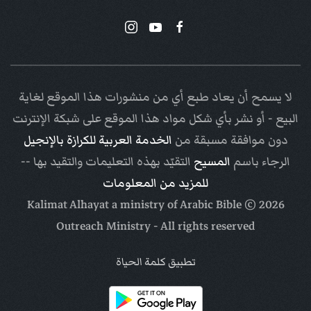
لا يسمح أن يعاد طبع أي من منشورات هذا الموقع لغاية
البيع - أو نشر بأي شكل مواد هذا الموقع على شبكة الإنترنت
دون موافقة مسبقة من
الخدمة العربية للكرازة بالإنجيل
الرجاء باسم
المسيح
التقيّد بهذه التعليمات والتقيد بها --
للمزيد من المعلومات
Arabic Bible
© Kalimat Alhayat a ministry of
2026
Outreach Ministry
- All rights reserved
تطبيق كلمة الحياة