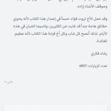
وموقف الأمناء إزاءه.
وقد عمل الأخ ثروت فؤاد حسناً في إصدار هذا الكتاب لأنه يحوي
حقائق هامة جداً قد غابت عن الكثيرين، ولاسيما الشبان في هذه
الأيام. لذلك أنصح كل شاب وكل أخ قراءة هذا الكتاب لأنه عظيم
الفائدة.
رشاد فكري
عدد الزيارات: 4857
التالي