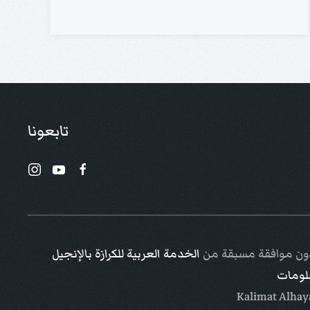
تابعونا
 دون موافقة مسبقة من
الخدمة العربية للكرازة بالإنجيل
علومات