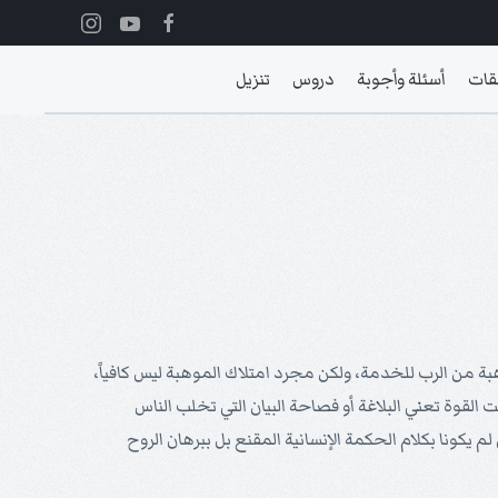
قات
أسئلة وأجوبة
دروس
تنزيل
وهبة من الرب للخدمة، ولكن مجرد امتلاك الموهبة ليس كافياً،
القوة تعني البلاغة أو فصاحة البيان التي تخلب الناس
م يكونا بكلام الحكمة الإنسانية المقنع بل ببرهان الروح