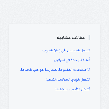
مقالات مشابهة
الفصل الخامس: في زمان الخراب
أمثلة للوحدة في اسرائيل
الاجتماعات المفتوحة لممارسة مواهب الخدمة
الفصل الرابع: العلاقات الكنسية
أشكال التأديب المختلفة