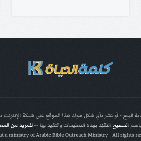
ة البيع - أو نشر بأي شكل مواد هذا الموقع على شبكة الإنترنت
باسم
المسيح
التقيّد بهذه التعليمات والتقيد بها --
للمزيد من الم
Arabic Bible Outreach Ministry
- All rights r