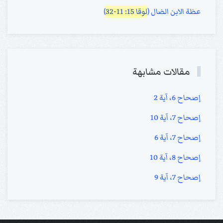
عظة الابن الضال (
لوقا 15: 11-32
)
مقالات مشابهة
إصحاح 6، آية 2
إصحاح 7، آية 10
إصحاح 7، آية 6
إصحاح 8، آية 10
إصحاح 7، آية 9