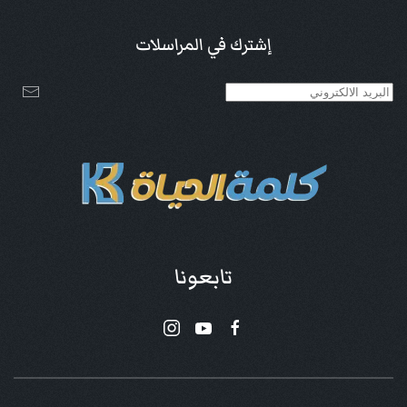
إشترك في المراسلات
تابعونا