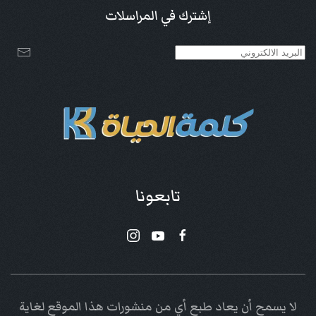
إشترك في المراسلات
تابعونا
لا يسمح أن يعاد طبع أي من منشورات هذا الموقع لغاية