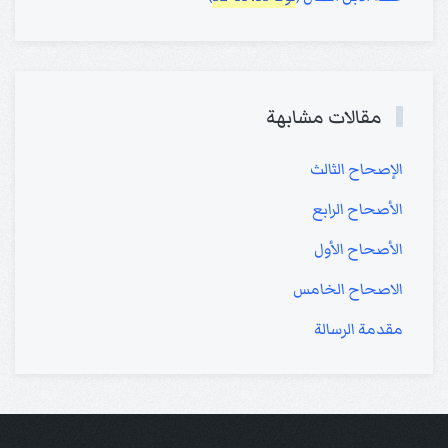
مقالات مشابهة
الإصحاح الثالث
الأصحاح الرابع
الأصحاح الأول
الاصحاح الخامس
مقدمة الرسالة