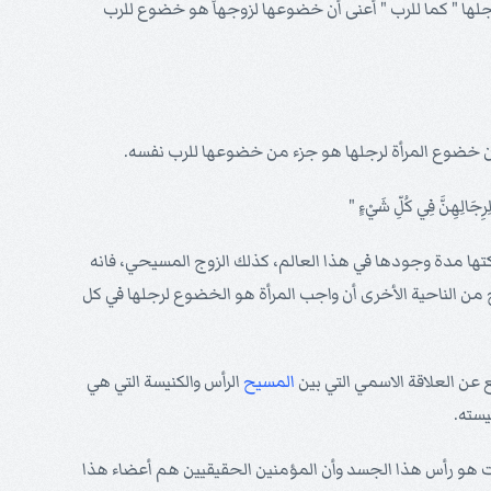
جلها " كما للرب " أعنى أن خضوعها لزوجهاً هو خضوع للرب
ون خضوع المرأة لرجلها هو جزء من خضوعها للرب نفسه.
كتها مدة وجودها في هذا العالم، كذلك الزوج المسيحي، فانه
ح من الناحية الأخرى أن واجب المرأة هو الخضوع لرجلها في كل
عن العلاقة الاسمي التي بين
المسيح
الرأس والكنيسة التي هي
سته.
ات هو رأس هذا الجسد وأن المؤمنين الحقيقيين هم أعضاء هذا