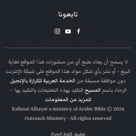
تابعونا
لا يسمح أن يعاد طبع أي من منشورات هذا الموقع لغاية
البيع - أو نشر بأي شكل مواد هذا الموقع على شبكة الإنترنت
دون موافقة مسبقة من
الخدمة العربية للكرازة بالإنجيل
الرجاء باسم
المسيح
التقيّد بهذه التعليمات والتقيد بها --
للمزيد من المعلومات
Arabic Bible
© Kalimat Alhayat a ministry of
2026
Outreach Ministry
- All rights reserved
تطبيق كلمة الحياة