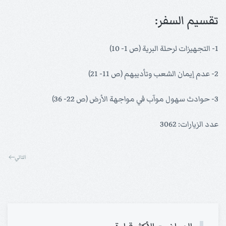
تقسيم السفر:
1- التجهيزات لرحلة البرية (ص 1- 10)
2- عدم إيمان الشعب وتأديبهم (ص 11- 21)
3- حوادث سهول موآب في مواجهة الأرض (ص 22- 36)
عدد الزيارات: 3062
التالي