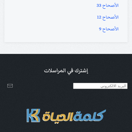
الأصحاح 33
الأصحاح 12
الأصحاح 9
إشترك في المراسلات