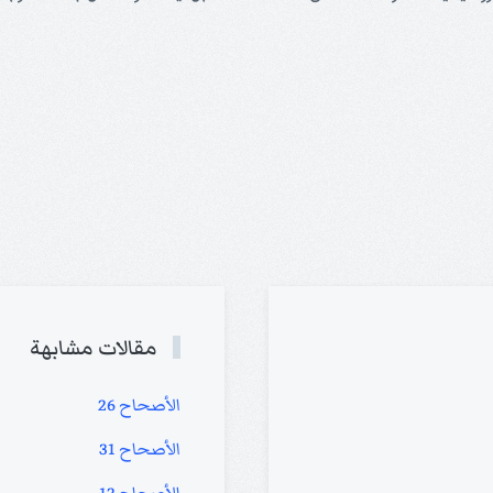
مقالات مشابهة
الأصحاح 26
الأصحاح 31