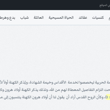
ي الموقع
كنسيات
عقائد
الحياة المسيحية
العائلة
شباب
بدع وهرط
ة الحربية ليخصصوا لخدمة الأقداس وخيمة الشهادة، ويُذكر الكهنة أولاً لأ
تحت التزام التفاصيل المعطاة لهم من الله، ولذلك يذكر الكهنة أولاد هرو
)، وكأن الروح القدس أراد أن يقول لنا أن أولاد هرون الكهنة ينتسبون إلى