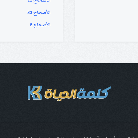
الأصحاح 12
الأصحاح 33
الأصحاح 8