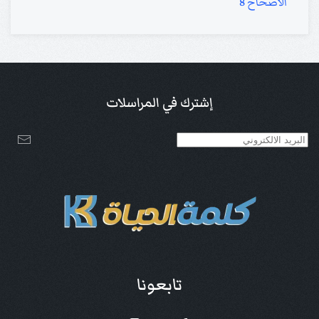
الأصحاح 8
إشترك في المراسلات
تابعونا