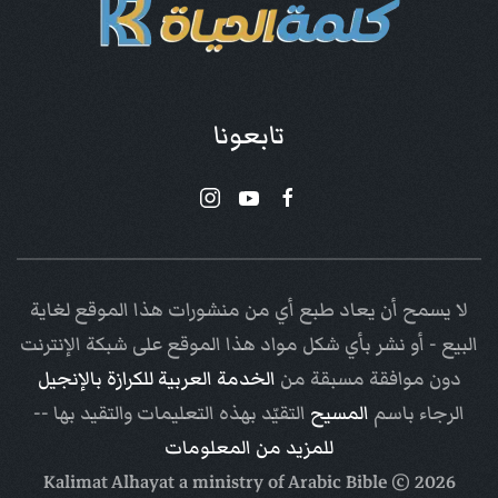
تابعونا
لا يسمح أن يعاد طبع أي من منشورات هذا الموقع لغاية
البيع - أو نشر بأي شكل مواد هذا الموقع على شبكة الإنترنت
دون موافقة مسبقة من
الخدمة العربية للكرازة بالإنجيل
الرجاء باسم
المسيح
التقيّد بهذه التعليمات والتقيد بها --
للمزيد من المعلومات
Arabic Bible
© Kalimat Alhayat a ministry of
2026