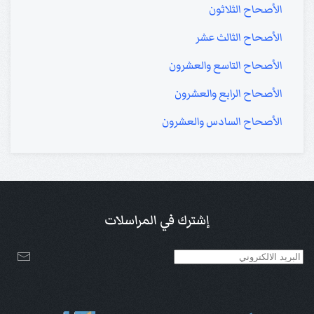
الأصحاح الثلاثون
الأصحاح الثالث عشر
الأصحاح التاسع والعشرون
الأصحاح الرابع والعشرون
الأصحاح السادس والعشرون
إشترك في المراسلات