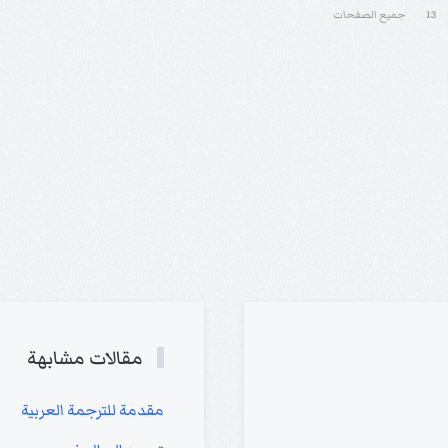
13
جميع الصفحات
مقالات مشابهة
مقدمة للترجمة العربية