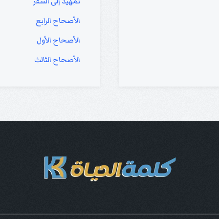
تمهيد إلى السفر
الأصحاح الرابع
الأصحاح الأول
الأصحاح الثالث