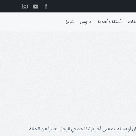
قات
أسئلة وأجوبة
دروس
تنزيل
 أو فشله. بمعنى آخر فإننا نجد في الرجل تعبيراً عن الحالة