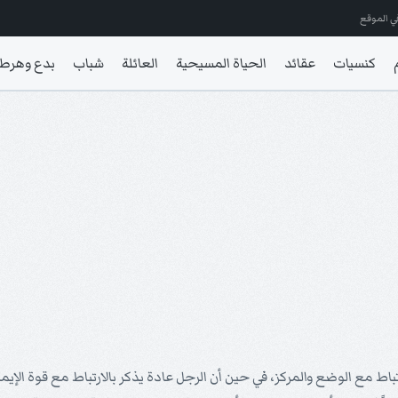
ي الموقع
كنسيات
عقائد
الحياة المسيحية
العائلة
شباب
بدع وهرط
باط مع الوضع والمركز، في حين أن الرجل عادة يذكر بالارتباط مع قوة الإيمان