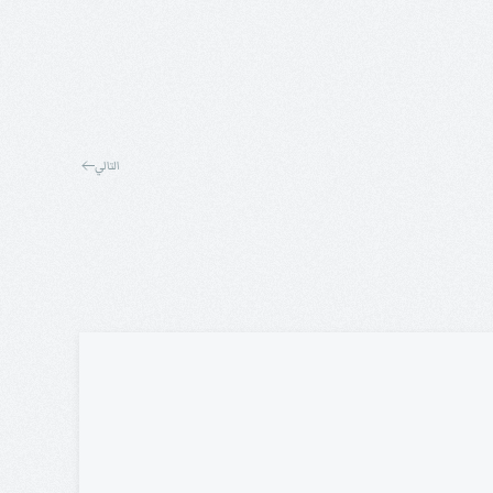
التالي