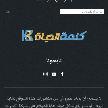
تابعونا
لا يسمح أن يعاد طبع أي من منشورات هذا الموقع لغاية
البيع - أو نشر بأي شكل مواد هذا الموقع على شبكة الإنترنت