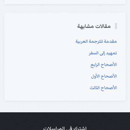
مقالات مشابهة
مقدمة للترجمة العربية
تمهيد إلى السفر
الأصحاح الرابع
الأصحاح الأول
الأصحاح الثالث
إشترك في المراسلات