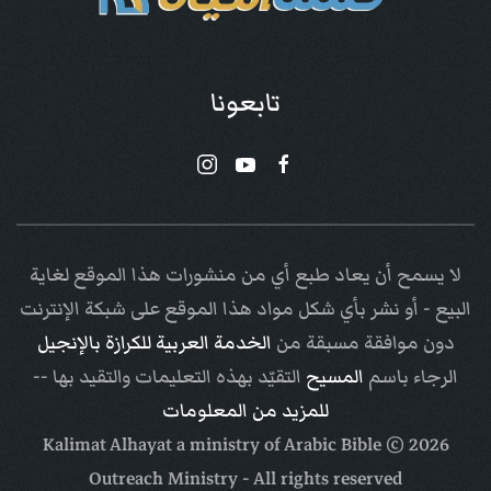
تابعونا
لا يسمح أن يعاد طبع أي من منشورات هذا الموقع لغاية
البيع - أو نشر بأي شكل مواد هذا الموقع على شبكة الإنترنت
دون موافقة مسبقة من
الخدمة العربية للكرازة بالإنجيل
الرجاء باسم
المسيح
التقيّد بهذه التعليمات والتقيد بها --
للمزيد من المعلومات
Arabic Bible
© Kalimat Alhayat a ministry of
2026
Outreach Ministry
- All rights reserved