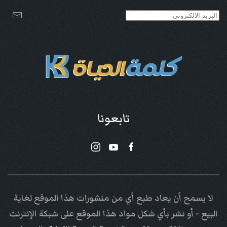
تابعونا
لا يسمح أن يعاد طبع أي من منشورات هذا الموقع لغاية
البيع - أو نشر بأي شكل مواد هذا الموقع على شبكة الإنترنت