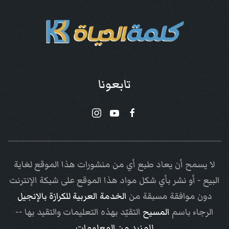
تابعونا
لا يسمح أن يعاد طبع أي من منشورات هذا الموقع لغاية
البيع - أو نشر بأي شكل مواد هذا الموقع على شبكة الإنترنت
دون موافقة مسبقة من
الخدمة العربية للكرازة بالإنجيل
الرجاء باسم
المسيح
التقيّد بهذه التعليمات والتقيد بها --
للمزيد من المعلومات