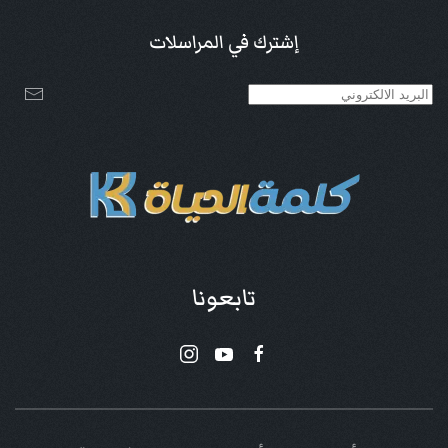
إشترك في المراسلات
تابعونا