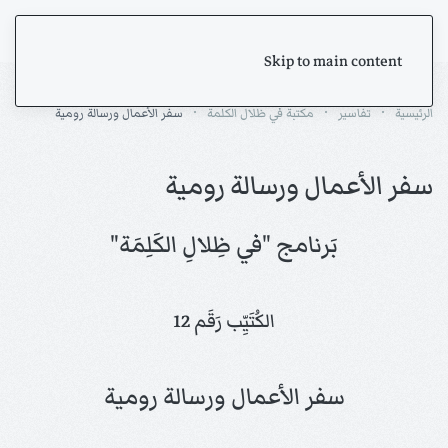
Skip to main content
الرئيسية
تفاسير
مكتبة في ظلال الكلمة
سفر الأعمال ورسالة رومية
سفر الأعمال ورسالة رومية
بَرنامج "في ظِلالِ الكَلِمَة"
الكُتَيِّب رَقَم 12
سفر الأعمال ورسالة رومية