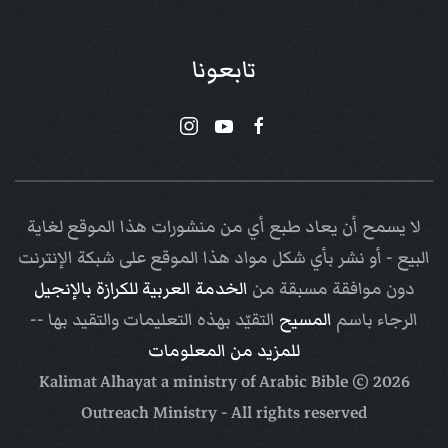
تابعونا
لا يسمح أن يعاد طبع أي من منشورات هذا الموقع لغاية
البيع - أو نشر بأي شكل مواد هذا الموقع على شبكة الإنترنت
دون موافقة مسبقة من
الخدمة العربية للكرازة بالإنجيل
الرجاء باسم
المسيح
التقيّد بهذه التعليمات والتقيد بها --
للمزيد من المعلومات
Arabic Bible
© Kalimat Alhayat a ministry of
2026
Outreach Ministry
- All rights reserved