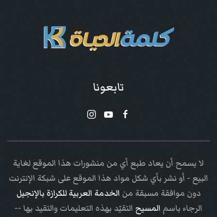
تابعونا
لا يسمح أن يعاد طبع أي من منشورات هذا الموقع لغاية
البيع - أو نشر بأي شكل مواد هذا الموقع على شبكة الإنترنت
دون موافقة مسبقة من
الخدمة العربية للكرازة بالإنجيل
الرجاء باسم
المسيح
التقيّد بهذه التعليمات والتقيد بها --