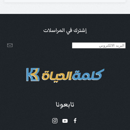
إشترك في المراسلات
تابعونا