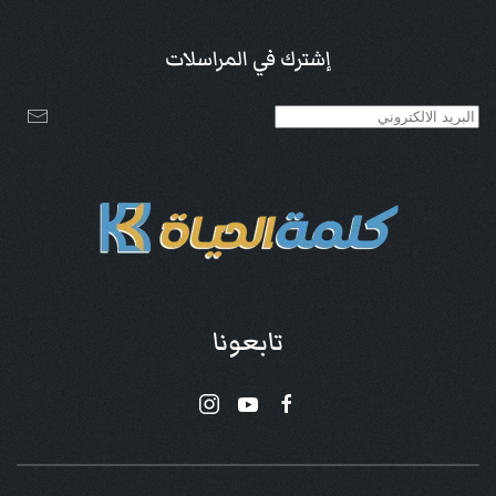
إشترك في المراسلات
تابعونا