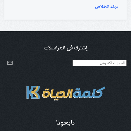
بركة الخلاص
إشترك في المراسلات
تابعونا