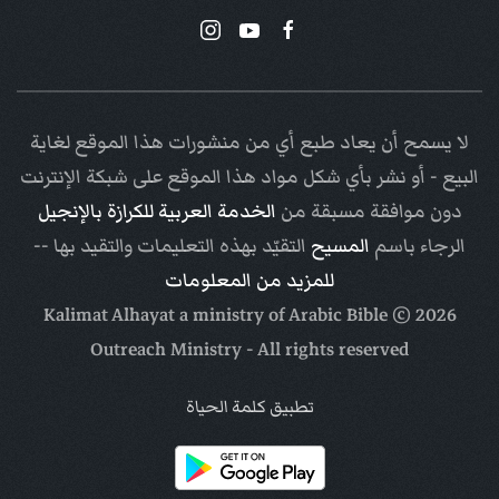
لا يسمح أن يعاد طبع أي من منشورات هذا الموقع لغاية
البيع - أو نشر بأي شكل مواد هذا الموقع على شبكة الإنترنت
دون موافقة مسبقة من
الخدمة العربية للكرازة بالإنجيل
الرجاء باسم
المسيح
التقيّد بهذه التعليمات والتقيد بها --
للمزيد من المعلومات
Arabic Bible
© Kalimat Alhayat a ministry of
2026
Outreach Ministry
- All rights reserved
تطبيق كلمة الحياة