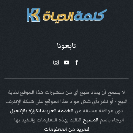
تابعونا
لا يسمح أن يعاد طبع أي من منشورات هذا الموقع لغاية
البيع - أو نشر بأي شكل مواد هذا الموقع على شبكة الإنترنت
دون موافقة مسبقة من
الخدمة العربية للكرازة بالإنجيل
الرجاء باسم
المسيح
التقيّد بهذه التعليمات والتقيد بها --
للمزيد من المعلومات