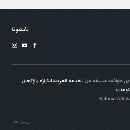
تابعونا
 دون موافقة مسبقة من
الخدمة العربية للكرازة بالإنجيل
علومات
إلى فوق