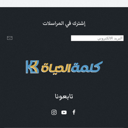
إشترك في المراسلات
تابعونا