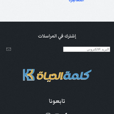
المعاصِرة
إشترك في المراسلات
تابعونا