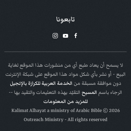
تابعونا
لا يسمح أن يعاد طبع أي من منشورات هذا الموقع لغاية
البيع - أو نشر بأي شكل مواد هذا الموقع على شبكة الإنترنت
دون موافقة مسبقة من
الخدمة العربية للكرازة بالإنجيل
الرجاء باسم
المسيح
التقيّد بهذه التعليمات والتقيد بها --
للمزيد من المعلومات
Arabic Bible
© Kalimat Alhayat a ministry of
2026
Outreach Ministry
- All rights reserved