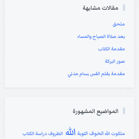
مقالات مشابهة
ملحق
بعد صلاة الصباح والمساء
مقدمة الكتاب
صور البركة
مقدمة بقلم القس بسام مدني
المواضيع المشهورة
الله
الخوف
التوبة
ملكوت الله
الظروف
دراسة الكتاب