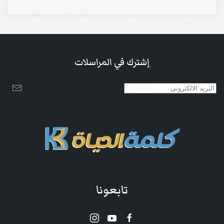
إشترك في المراسلات
تابعونا