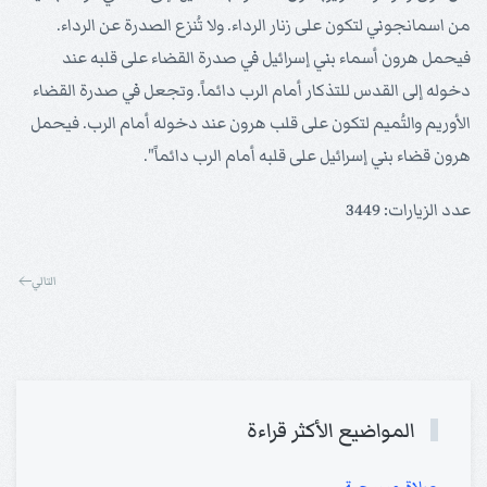
من اسمانجوني لتكون على زنار الرداء. ولا تُنزع الصدرة عن الرداء.
فيحمل هرون أسماء بني إسرائيل في صدرة القضاء على قلبه عند
دخوله إلى القدس للتذكار أمام الرب دائماً. وتجعل في صدرة القضاء
الأوريم والتُميم لتكون على قلب هرون عند دخوله أمام الرب. فيحمل
هرون قضاء بني إسرائيل على قلبه أمام الرب دائماً".
عدد الزيارات: 3449
التالي
المواضيع الأكثر قراءة