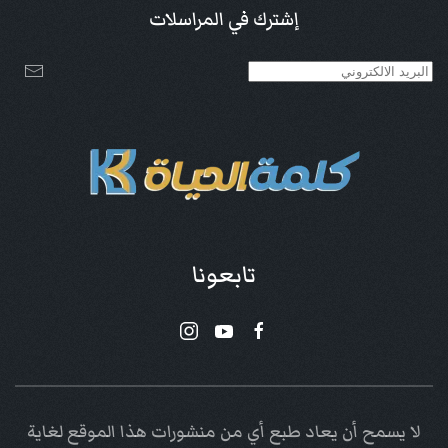
إشترك في المراسلات
تابعونا
لا يسمح أن يعاد طبع أي من منشورات هذا الموقع لغاية