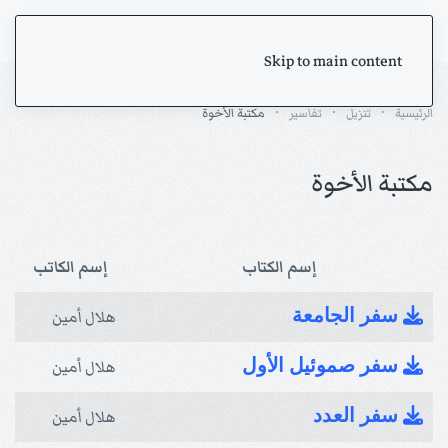
Skip to main content
الرئيسية
تنزيل
تفاسير
مكتبة الأخوة
مكتبة الأخوة
إسم الكتاب
إسم الكاتب
سفر الجامعة
هلال أمين
سفر صموئيل الأول
هلال أمين
سفر العدد
هلال أمين