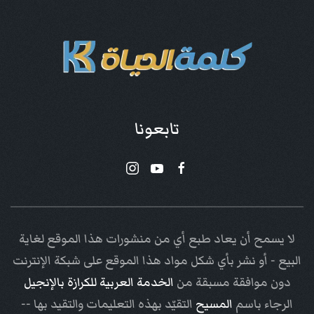
تابعونا
لا يسمح أن يعاد طبع أي من منشورات هذا الموقع لغاية
البيع - أو نشر بأي شكل مواد هذا الموقع على شبكة الإنترنت
دون موافقة مسبقة من
الخدمة العربية للكرازة بالإنجيل
الرجاء باسم
المسيح
التقيّد بهذه التعليمات والتقيد بها --