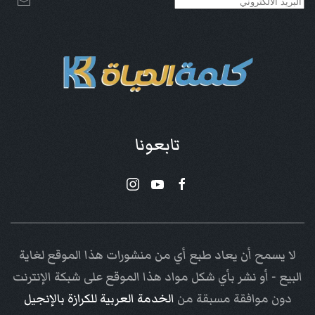
تابعونا
لا يسمح أن يعاد طبع أي من منشورات هذا الموقع لغاية
البيع - أو نشر بأي شكل مواد هذا الموقع على شبكة الإنترنت
دون موافقة مسبقة من
الخدمة العربية للكرازة بالإنجيل