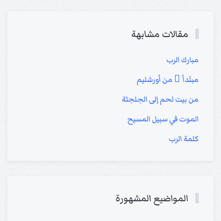
مقالات مشابهة
مبارك الرب
مبتَدأ ً من أورشليم
من بيت لحم إلى الجلجثة
الموت في سبيل المسيح
كلمة الرب
المواضيع المشهورة