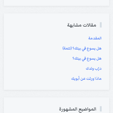
مقالات مشابهة
المقدمة
هل يسوع في بيتك؟ (تتمة)
هل يسوع في بيتك؟
درّب ولدك
ماذا ورثت عن أبويك
المواضيع المشهورة