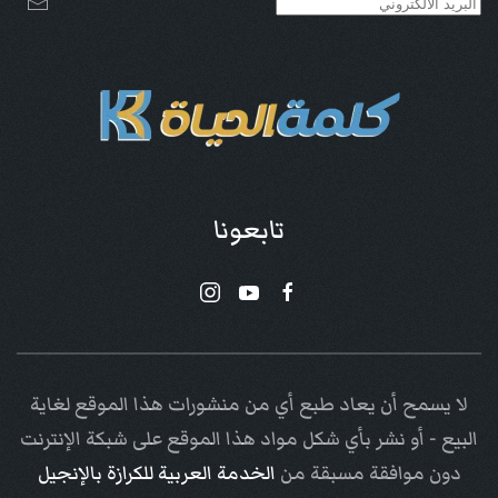
تابعونا
لا يسمح أن يعاد طبع أي من منشورات هذا الموقع لغاية
البيع - أو نشر بأي شكل مواد هذا الموقع على شبكة الإنترنت
دون موافقة مسبقة من
الخدمة العربية للكرازة بالإنجيل