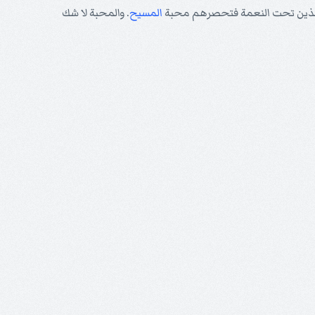
ما الذين تحت النعمة فتحصرهم محبة
المسيح
. والمحبة لا شك