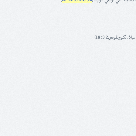
 (كورنثوس2 3: 18)