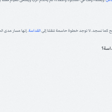
ح كما نسجد. لا توجد خطوة حاسمة تنقلنا إلى
القداسة
. إنها مسار مدى الحياة.
اسة؟