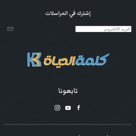
إشترك في المراسلات
تابعونا