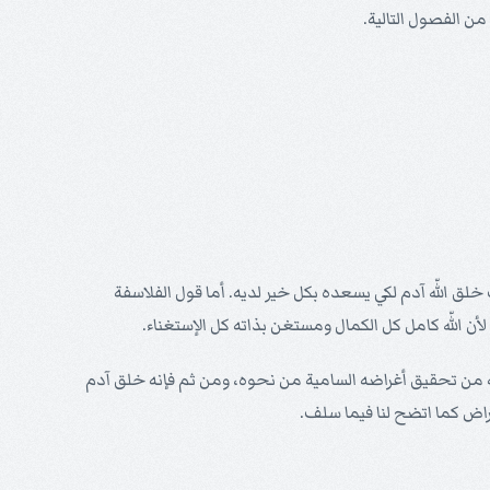
من الفصول التالية.
لق اللّه آدم لكي يسعده بكل خير لديه. أما قول الفلاسفة
أن اللّه كامل كل الكمال ومستغن بذاته كل الإستغناء.
ه من تحقيق أغراضه السامية من نحوه، ومن ثم فإنه خلق آدم
راض كما اتضح لنا فيما سلف.