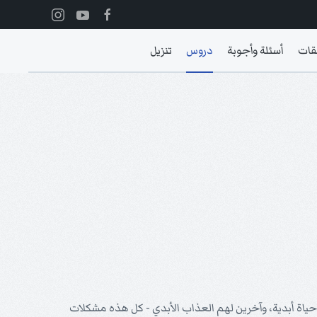
قات
أسئلة وأجوبة
دروس
تنزيل
حياة أبدية، وآخرين لهم العذاب الأبدي - كل هذه مشكلات