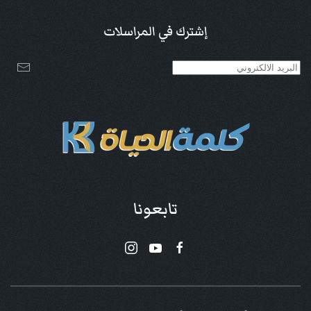
إشترك في المراسلات
تابعونا