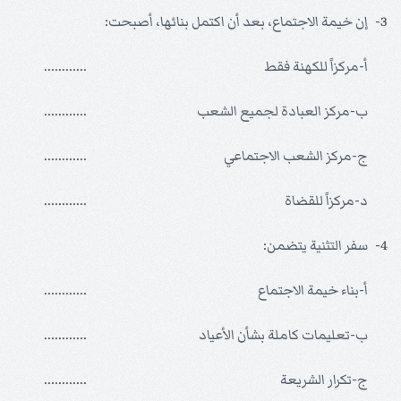
3-
إن خيمة الاجتماع، بعد أن اكتمل بنائها، أصبحت:
أ-مركزاً للكهنة فقط
............
ب-مركز العبادة لجميع الشعب
............
ج-مركز الشعب الاجتماعي
............
د-مركزاً للقضاة
............
4-
سفر التثنية يتضمن:
أ-بناء خيمة الاجتماع
............
ب-تعليمات كاملة بشأن الأعياد
............
ج-تكرار الشريعة
............