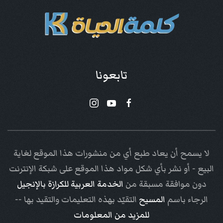
تابعونا
لا يسمح أن يعاد طبع أي من منشورات هذا الموقع لغاية
البيع - أو نشر بأي شكل مواد هذا الموقع على شبكة الإنترنت
دون موافقة مسبقة من
الخدمة العربية للكرازة بالإنجيل
الرجاء باسم
المسيح
التقيّد بهذه التعليمات والتقيد بها --
للمزيد من المعلومات