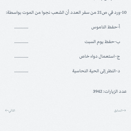
10-
ورد في ص21 من سفر العدد أن الشعب نجوا من الموت بواسطة:
أ-حفظ الناموس
............
ب-حفظ يوم السبت
............
ج-استعمال دواء خاص
............
د-النظر إلى الحية النحاسية
............
عدد الزيارات: 3942
السابق
التالي