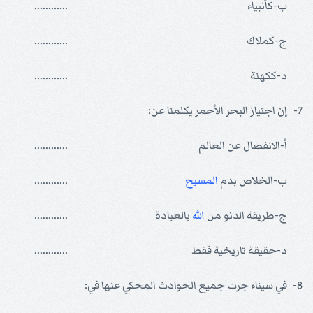
ب-كأنبياء
............
ج-كملاك
............
د-ككهنة
............
7-
إن اجتياز البحر الأحمر يكلمنا عن:
أ-الانفصال عن العالم
............
ب-الخلاص بدم
المسيح
............
ج-طريقة الدنو من
الله
بالعبادة
............
د-حقيقة تاريخية فقط
............
8-
في سيناء جرت جميع الحوادث المحكي عنها في: