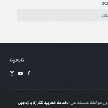
تابعونا
 دون موافقة مسبقة من
الخدمة العربية للكرازة بالإنجيل