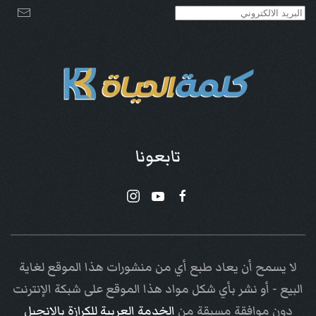
تابعونا
لا يسمح أن يعاد طبع أي من منشورات هذا الموقع لغاية
البيع - أو نشر بأي شكل مواد هذا الموقع على شبكة الإنترنت
دون موافقة مسبقة من
الخدمة العربية للكرازة بالإنجيل