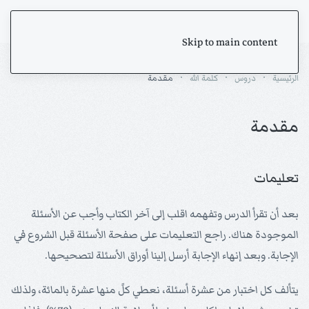
Skip to main content
الرئيسية
دروس
كلمة الله
مقدمة
مقدمة
تعليمات
بعد أن تقرأ الدرس وتفهمه اقلب إلى آخر الكتاب وأجب عن الأسئلة
الموجودة هناك. راجع التعليمات على صفحة الأسئلة قبل الشروع في
الإجابة. وبعد إنهاء الإجابة أرسل إلينا أوراق الأسئلة لتصحيحها.
يتألف كل اختبار من عشرة أسئلة، نعطي كلً منها عشرة بالمائة، ولذلك