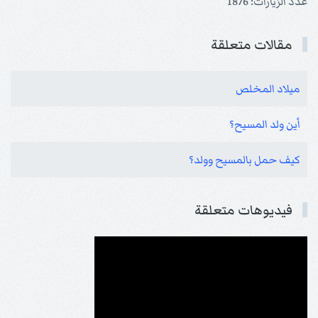
عدد الزيارات: 1876
مقالات متعلقة
ميلاد المخلص
أين ولد المسيح؟
كيف حمل بالمسيح وولد؟
فيديوهات متعلقة