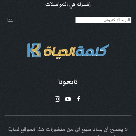
إشترك في المراسلات
تابعونا
لا يسمح أن يعاد طبع أي من منشورات هذا الموقع لغاية