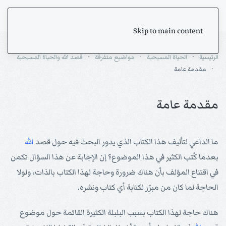
Skip to main content
الرئيسية
الحياة المسيحية
مواضيع متفرقة
قصد الله والحياة المسيحية
مقدمة عامة
مقدمة عامة
ما الداعي لتأليف هذا الكتاب الذي يدور البحث فيه حول قصد
الله
بعدما كُتب الكثير في هذا الموضوع؟ إن الإجابة عن هذا السؤال تكمن
في اقتناع المؤلف بأن هناك ضرورة وحاجة لهذا الكتاب بالذات، ولولا
الحاجة لما كان من مبرّر لكتابة أي كتاب ونشره.
هناك حاجة لهذا الكتاب بسبب البلبلة الكثيرة القائمة حول موضوع