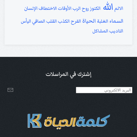
الله
الالم
الكنوز
روح الرب
الأوقات
الاختطاف
الإنسان
السماء
الحياة
الغلبة
الفرح
الكذب
القلب الصافي
اليأس
التاديب
المشاكل
إشترك في المراسلات