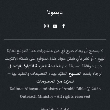
تابعونا
لا يسمح أن يعاد طبع أي من منشورات هذا الموقع لغاية
البيع - أو نشر بأي شكل مواد هذا الموقع على شبكة الإنترنت
دون موافقة مسبقة من
الخدمة العربية للكرازة بالإنجيل
الرجاء باسم
المسيح
التقيّد بهذه التعليمات والتقيد بها --
للمزيد من المعلومات
Arabic Bible
© Kalimat Alhayat a ministry of
2026
Outreach Ministry
- All rights reserved
تطبيق كلمة الحياة