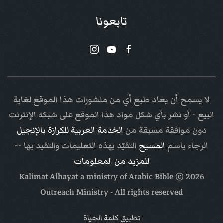
تابعونا
لا يسمح أن يعاد طبع أي من منشورات هذا الموقع لغاية
البيع - أو نشر بأي شكل مواد هذا الموقع على شبكة الإنترنت
دون موافقة مسبقة من
الخدمة العربية للكرازة بالإنجيل
الرجاء باسم
المسيح
التقيّد بهذه التعليمات والتقيد بها --
للمزيد من المعلومات
Arabic Bible
© Kalimat Alhayat a ministry of
2026
Outreach Ministry
- All rights reserved
تطبيق كلمة الحياة