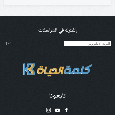
إشترك في المراسلات
تابعونا